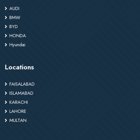
AUDI
BMW
BYD
HONDA
Hyundai
Locations
FAISALABAD
ISLAMABAD
KARACHI
LAHORE
MULTAN